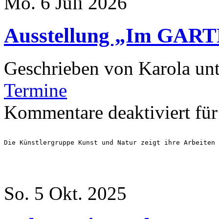
Mo. 6 Juli 2026
Ausstellung „Im GAR
Geschrieben von Karola un
Termine
Kommentare deaktiviert
für
Die Künstlergruppe Kunst und Natur zeigt ihre Arbeiten 
So. 5 Okt. 2025