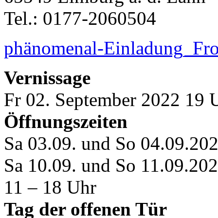
Tel.: 0177-2060504
phänomenal-Einladung_Fro
Vernissage
Fr 02. September 2022 19 
Öffnungszeiten
Sa 03.09. und So 04.09.20
Sa 10.09. und So 11.09.20
11 – 18 Uhr
Tag der offenen Tür