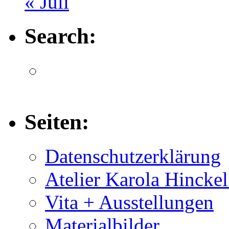
« Juli
Search:
Seiten:
Datenschutzerklärung
Atelier Karola Hincke
Vita + Ausstellungen
Materialbilder