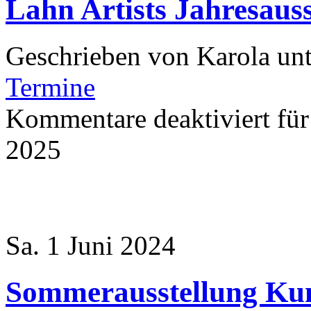
Lahn Artists Jahresaus
Geschrieben von Karola un
Termine
Kommentare deaktiviert
für
2025
Sa. 1 Juni 2024
Sommerausstellung Ku