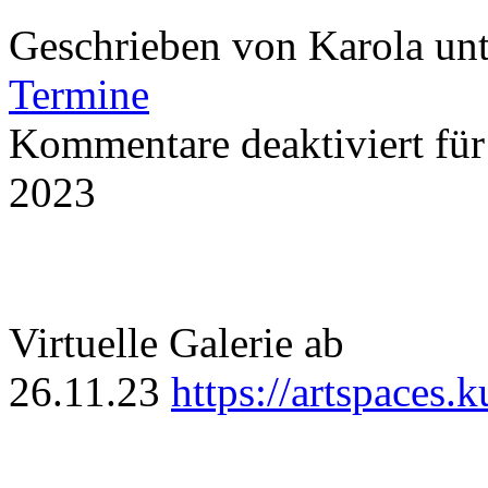
Geschrieben von Karola un
Termine
Kommentare deaktiviert
für
2023
Virtuelle Galerie ab
26.11.23
https://artspaces