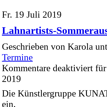
Fr. 19 Juli 2019
Lahnartists-Sommeraus
Geschrieben von Karola un
Termine
Kommentare deaktiviert
für
2019
Die Künstlergruppe KUNAT
ein.