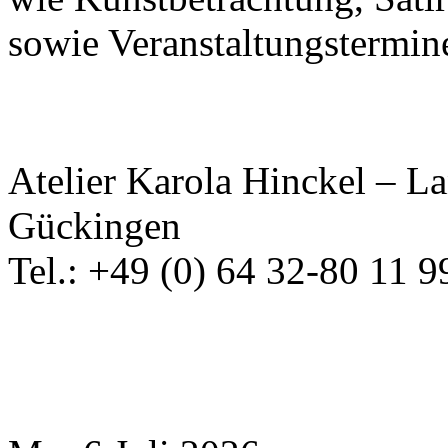
sowie Veranstaltungstermin
Atelier Karola Hinckel – L
Gückingen
Tel.: +49 (0) 64 32-80 11 