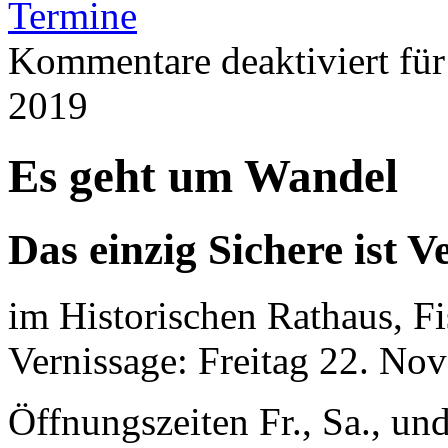
Termine
Kommentare deaktiviert
für
2019
Es geht um Wandel
Das einzig Sichere ist
im Historischen Rathaus, F
Vernissage: Freitag 22. No
Öffnungszeiten Fr., Sa., un