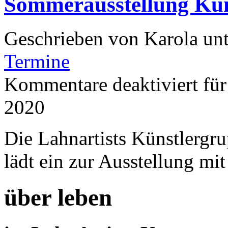
Sommerausstellung Kun
Geschrieben von Karola un
Termine
Kommentare deaktiviert
für
2020
Die Lahnartists Künstlergr
lädt ein zur Ausstellung mit
über leben