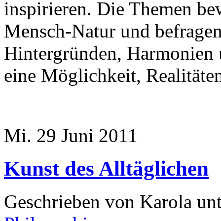
inspirieren. Die Themen b
Mensch-Natur und befragen
Hintergründen, Harmonien 
eine Möglichkeit, Realitäte
Mi. 29 Juni 2011
Kunst des Alltäglichen
Geschrieben von Karola un