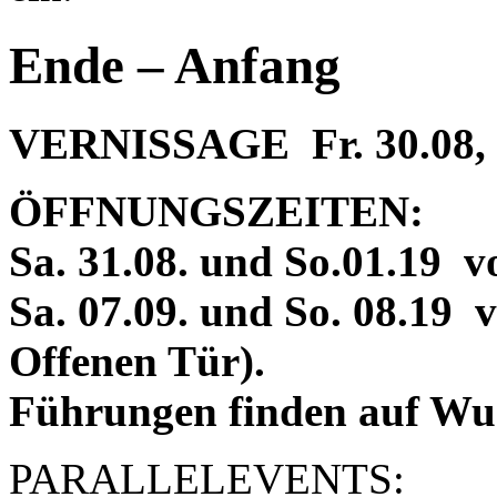
Ende – Anfang
VERNISSAGE Fr. 30.08, 
ÖFFNUNGSZEITEN:
Sa. 31.08. und
So.01.19 v
Sa. 07.09. und So. 08.19 
Offenen Tür).
Führungen finden auf Wuns
PARALLELEVENTS: