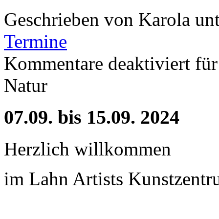
Geschrieben von Karola un
Termine
Kommentare deaktiviert
für
Natur
07.09. bis 15.09. 2024
Herzlich willkommen
im Lahn Artists Kunstzent