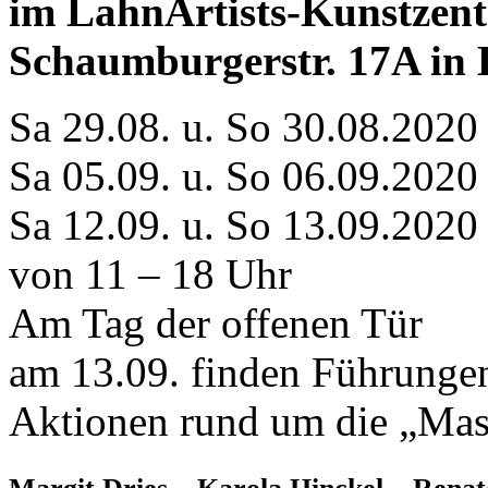
im LahnArtists-Kunstzen
Schaumburgerstr. 17A in
Sa 29.08. u. So 30.08.2020
Sa 05.09. u. So 06.09.2020
Sa 12.09. u. So 13.09.2020
von 11 – 18 Uhr
Am Tag der offenen Tür
am 13.09. finden Führunge
Aktionen rund um die „Mask