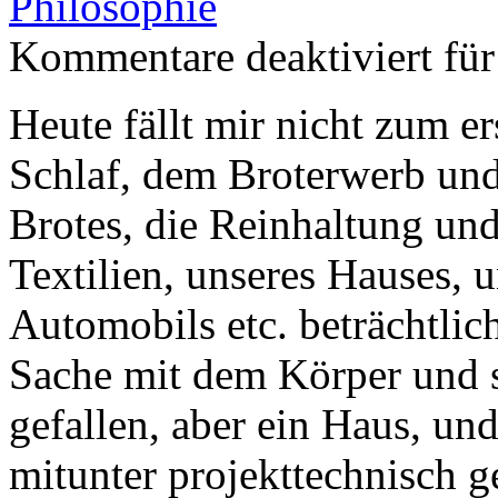
Philosophie
Kommentare deaktiviert
für
Heute fällt mir nicht zum e
Schlaf, dem Broterwerb und
Brotes, die Reinhaltung und
Textilien, unseres Hauses, 
Automobils etc. beträchtlic
Sache mit dem Körper und se
gefallen, aber ein Haus, und
mitunter projekttechnisch 