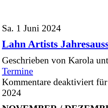
Sa. 1 Juni 2024
Lahn Artists Jahresaus
Geschrieben von Karola un
Termine
Kommentare deaktiviert
für
2024