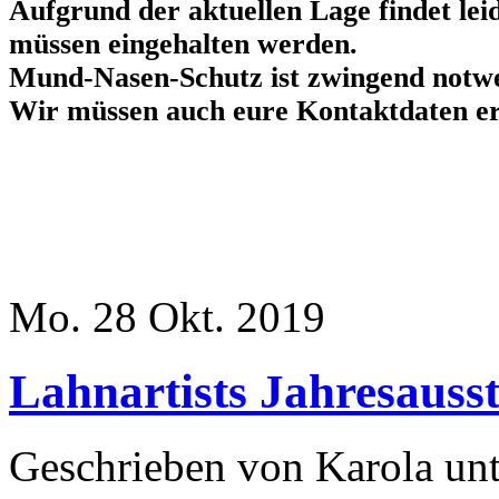
Aufgrund der aktuellen Lage findet lei
müssen eingehalten werden.
Mund-Nasen-Schutz ist zwingend notwe
Wir müssen auch eure Kontaktdaten erf
Mo. 28 Okt. 2019
Lahnartists Jahresauss
Geschrieben von Karola un