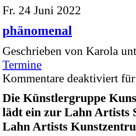
Fr. 24 Juni 2022
phänomenal
Geschrieben von Karola un
Termine
Kommentare deaktiviert
für
Die Künstlergruppe Kuns
lädt ein zur Lahn Artist
Lahn Artists Kunstzentr