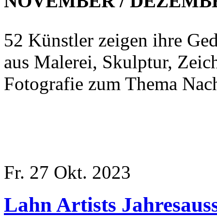
NOVEMBER / DEZEMBE
52 Künstler zeigen ihre G
aus Malerei, Skulptur, Zeic
Fotografie zum Thema Nachh
Fr. 27 Okt. 2023
Lahn Artists Jahresaus