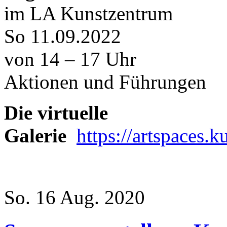
im LA Kunstzentrum
So 11.09.2022
von 14 – 17 Uhr
Aktionen und Führungen
Die virtuelle
Galerie
https://artspaces
So. 16 Aug. 2020