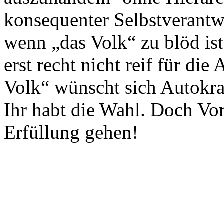
konsequenter Selbstverant
wenn „das Volk“ zu blöd ist
erst recht nicht reif für die
Volk“ wünscht sich Autokra
Ihr habt die Wahl. Doch Vo
Erfüllung gehen!